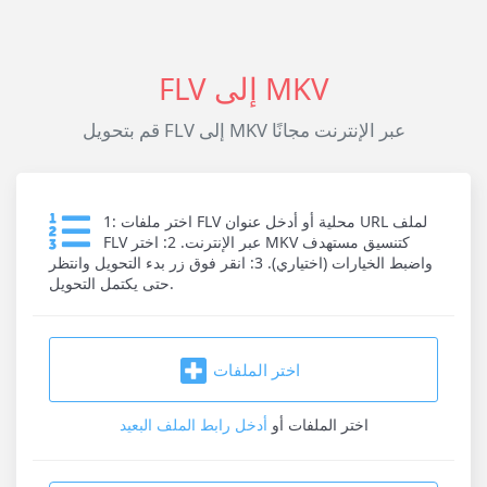
FLV إلى MKV
قم بتحويل FLV إلى MKV عبر الإنترنت مجانًا
1: اختر ملفات FLV محلية أو أدخل عنوان URL لملف
FLV عبر الإنترنت. 2: اختر MKV كتنسيق مستهدف
واضبط الخيارات (اختياري). 3: انقر فوق زر بدء التحويل وانتظر
حتى يكتمل التحويل.
اختر الملفات
اختر الملفات
أو
أدخل رابط الملف البعيد