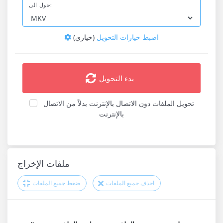
حول الى:
اضبط خيارات التحويل
(خياري)
بدء التحويل
تحويل الملفات دون الاتصال بالإنترنت بدلاً من الاتصال
بالإنترنت
ملفات الإخراج
احذف جميع الملفات
ضغط جميع الملفات