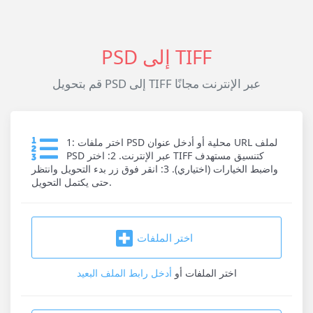
PSD إلى TIFF
قم بتحويل PSD إلى TIFF عبر الإنترنت مجانًا
1: اختر ملفات PSD محلية أو أدخل عنوان URL لملف
PSD عبر الإنترنت. 2: اختر TIFF كتنسيق مستهدف
واضبط الخيارات (اختياري). 3: انقر فوق زر بدء التحويل وانتظر
حتى يكتمل التحويل.
اختر الملفات
اختر الملفات
أو
أدخل رابط الملف البعيد