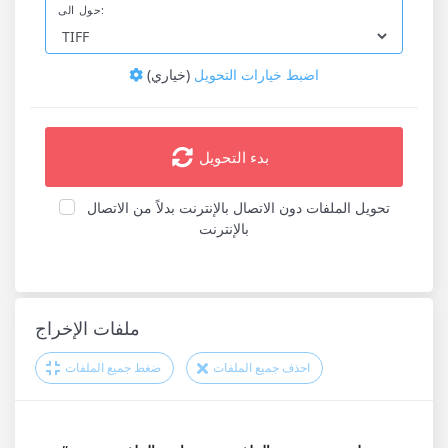
حول الى:
اضبط خيارات التحويل
(خياري)
بدء التحويل
تحويل الملفات دون الاتصال بالإنترنت بدلاً من الاتصال
بالإنترنت
ملفات الإخراج
احذف جميع الملفات
ضغط جميع الملفات