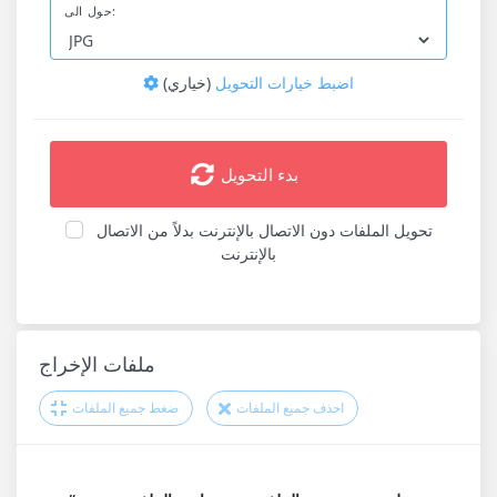
حول الى:
اضبط خيارات التحويل
(خياري)
بدء التحويل
تحويل الملفات دون الاتصال بالإنترنت بدلاً من الاتصال
بالإنترنت
ملفات الإخراج
احذف جميع الملفات
ضغط جميع الملفات