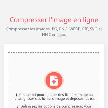
Compresser l'image en ligne
Compressez les images JPG, PNG, WEBP, GIF, SVG et
HEIC en ligne
1: Cliquez ici pour ajouter des fichiers image ou
faites glisser des fichiers image et déposez-les ici.
2: Définissez les options de compression, vous