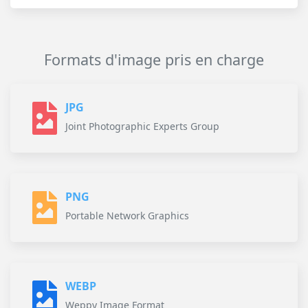
Formats d'image pris en charge
JPG
Joint Photographic Experts Group
PNG
Portable Network Graphics
WEBP
Weppy Image Format