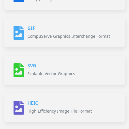
GIF
CompuServe Graphics Interchange Format
SVG
Scalable Vector Graphics
HEIC
High Efficiency Image File Format