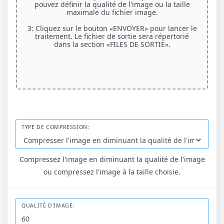
pouvez définir la qualité de l'image ou la taille
maximale du fichier image.
3: Cliquez sur le bouton «ENVOYER» pour lancer le
traitement. Le fichier de sortie sera répertorié
dans la section «FILES DE SORTIE».
TYPE DE COMPRESSION:
Compressez l'image en diminuant la qualité de l'image
ou compressez l'image à la taille choisie.
QUALITÉ D'IMAGE: