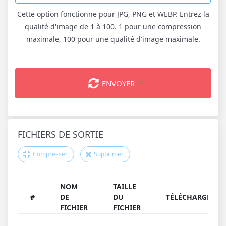
Cette option fonctionne pour JPG, PNG et WEBP. Entrez la
qualité d'image de 1 à 100. 1 pour une compression
maximale, 100 pour une qualité d'image maximale.
ENVOYER
FICHIERS DE SORTIE
Compresser
Supprimer
NOM
TAILLE
#
DE
DU
TÉLÉCHARGER
FICHIER
FICHIER