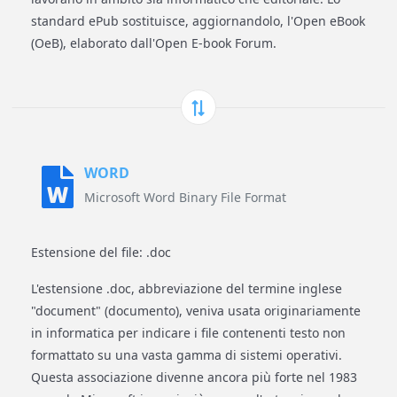
standard ePub sostituisce, aggiornandolo, l'Open eBook
(OeB), elaborato dall'Open E-book Forum.
WORD
Microsoft Word Binary File Format
Estensione del file: .doc
L'estensione .doc, abbreviazione del termine inglese
"document" (documento), veniva usata originariamente
in informatica per indicare i file contenenti testo non
formattato su una vasta gamma di sistemi operativi.
Questa associazione divenne ancora più forte nel 1983