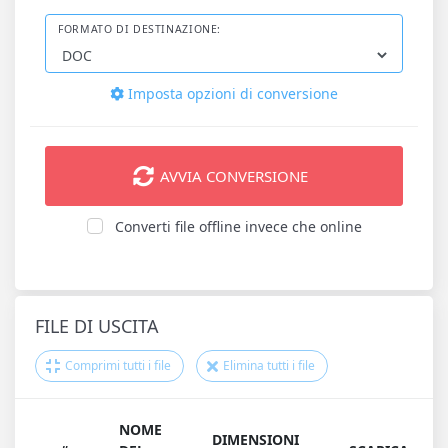
FORMATO DI DESTINAZIONE:
Imposta opzioni di conversione
AVVIA CONVERSIONE
Converti file offline invece che online
FILE DI USCITA
Comprimi tutti i file
Elimina tutti i file
NOME
DIMENSIONI