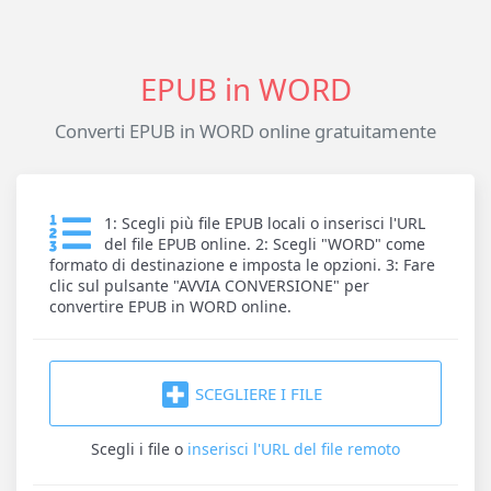
EPUB in WORD
Converti EPUB in WORD online gratuitamente
1: Scegli più file EPUB locali o inserisci l'URL
del file EPUB online. 2: Scegli "WORD" come
formato di destinazione e imposta le opzioni. 3: Fare
clic sul pulsante "AVVIA CONVERSIONE" per
convertire EPUB in WORD online.
SCEGLIERE I FILE
Scegli i file
o
inserisci l'URL del file remoto