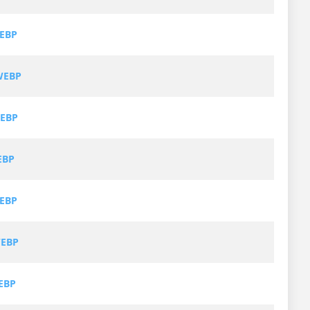
WEBP
WEBP
WEBP
EBP
WEBP
WEBP
EBP