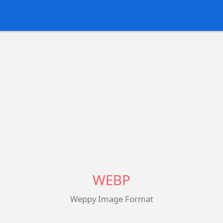
WEBP
Weppy Image Format