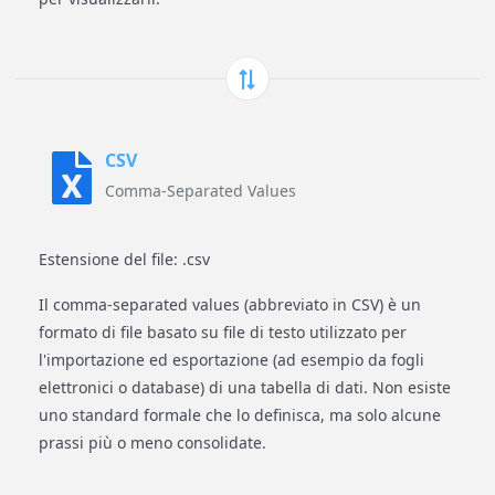
CSV
Comma-Separated Values
Estensione del file: .csv
Il comma-separated values (abbreviato in CSV) è un
formato di file basato su file di testo utilizzato per
l'importazione ed esportazione (ad esempio da fogli
elettronici o database) di una tabella di dati. Non esiste
uno standard formale che lo definisca, ma solo alcune
prassi più o meno consolidate.