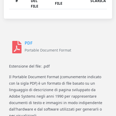
#
DEL
SCARICA
FILE
FILE
PDF
Portable Document Format
Estensione del file: .pdf
Il Portable Document Format (comunemente indicato
con la sigla PDF) è un formato di file basato su un
linguaggio di descrizione di pagina sviluppato da
Adobe Systems negli anni 1990 per rappresentare
documenti di testo e immagini in modo indipendente
dall'hardware e dal software utilizzati per generarli o
per visualizzarli.