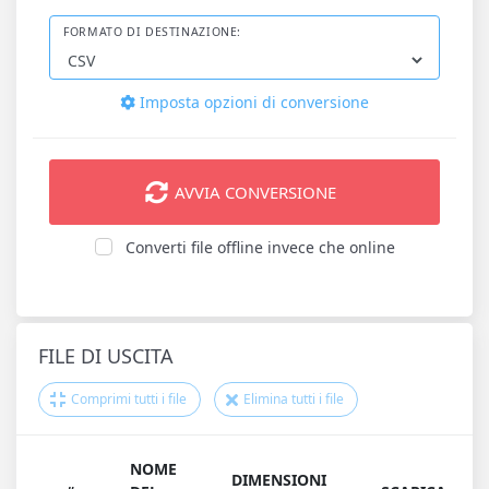
FORMATO DI DESTINAZIONE:
Imposta opzioni di conversione
AVVIA CONVERSIONE
Converti file offline invece che online
FILE DI USCITA
Comprimi tutti i file
Elimina tutti i file
NOME
DIMENSIONI