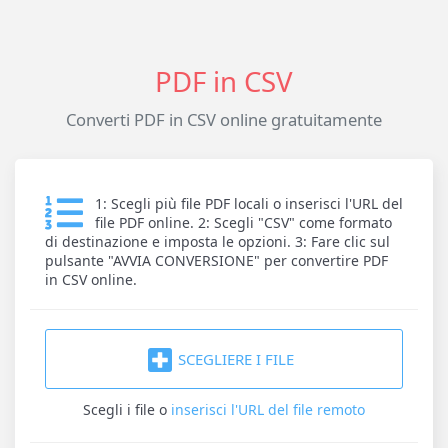
PDF in CSV
Converti PDF in CSV online gratuitamente
1: Scegli più file PDF locali o inserisci l'URL del
file PDF online. 2: Scegli "CSV" come formato
di destinazione e imposta le opzioni. 3: Fare clic sul
pulsante "AVVIA CONVERSIONE" per convertire PDF
in CSV online.
SCEGLIERE I FILE
Scegli i file
o
inserisci l'URL del file remoto