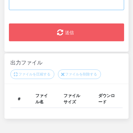
送信
出力ファイル
ファイルを圧縮する
ファイルを削除する
ファイ
ファイル
ダウンロ
#
ル名
サイズ
ード