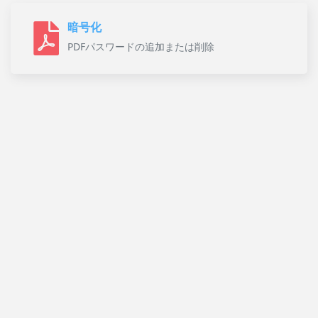
暗号化
PDFパスワードの追加または削除