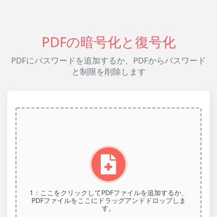
PDFの暗号化と復号化
PDFにパスワードを追加するか、PDFからパスワード
と制限を削除します
1：ここをクリックしてPDFファイルを追加するか、
PDFファイルをここにドラッグアンドドロップしま
す。