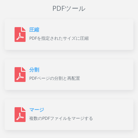
PDFツール
圧縮
PDFを指定されたサイズに圧縮
分割
PDFページの分割と再配置
マージ
複数のPDFファイルをマージする