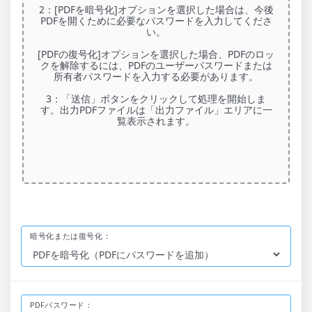
2：[PDFを暗号化]オプションを選択した場合は、今後
PDFを開くために必要なパスワードを入力してくださ
い。
[PDFの復号化]オプションを選択した場合、PDFのロッ
クを解除するには、PDFのユーザーパスワードまたは
所有者パスワードを入力する必要があります。
3：「送信」ボタンをクリックして処理を開始しま
す。出力PDFファイルは「出力ファイル」エリアに一
覧表示されます。
暗号化または復号化：
PDFパスワード：