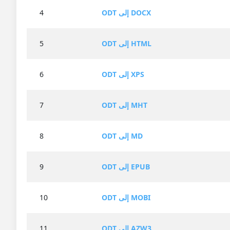
ODT إلى DOCX
4
ODT إلى HTML
5
ODT إلى XPS
6
ODT إلى MHT
7
ODT إلى MD
8
ODT إلى EPUB
9
ODT إلى MOBI
10
ODT إلى AZW3
11