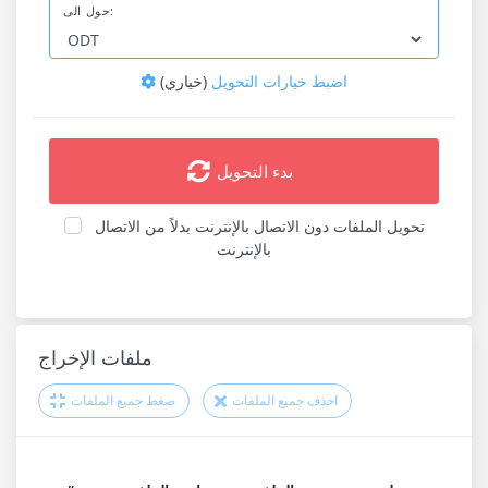
حول الى:
اضبط خيارات التحويل
(خياري)
بدء التحويل
تحويل الملفات دون الاتصال بالإنترنت بدلاً من الاتصال
بالإنترنت
ملفات الإخراج
احذف جميع الملفات
ضغط جميع الملفات