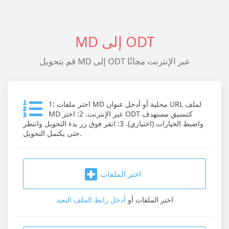
MD إلى ODT
قم بتحويل MD إلى ODT عبر الإنترنت مجانًا
1: اختر ملفات MD محلية أو أدخل عنوان URL لملف
MD عبر الإنترنت. 2: اختر ODT كتنسيق مستهدف
واضبط الخيارات (اختياري). 3: انقر فوق زر بدء التحويل وانتظر
حتى يكتمل التحويل.
اختر الملفات
اختر الملفات
أو
أدخل رابط الملف البعيد