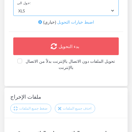
حول الى:
اضبط خيارات التحويل
(خياري)
بدء التحويل
تحويل الملفات دون الاتصال بالإنترنت بدلاً من الاتصال
بالإنترنت
ملفات الإخراج
احذف جميع الملفات
ضغط جميع الملفات