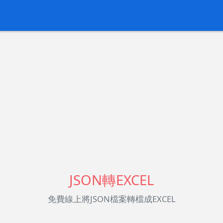
JSON轉EXCEL
免費線上將JSON檔案轉檔成EXCEL