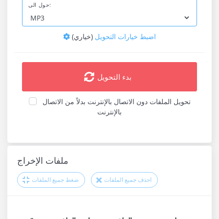
حول الى:
اضبط خيارات التحويل
(خياري)
بدء التحويل
تحويل الملفات دون الاتصال بالإنترنت بدلاً من الاتصال
بالإنترنت
ملفات الإخراج
احذف جميع الملفات
ضغط جميع الملفات