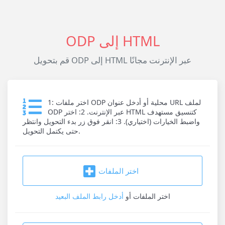
ODP إلى HTML
قم بتحويل ODP إلى HTML عبر الإنترنت مجانًا
1: اختر ملفات ODP محلية أو أدخل عنوان URL لملف
ODP عبر الإنترنت. 2: اختر HTML كتنسيق مستهدف
واضبط الخيارات (اختياري). 3: انقر فوق زر بدء التحويل وانتظر
حتى يكتمل التحويل.
اختر الملفات
اختر الملفات
أو
أدخل رابط الملف البعيد