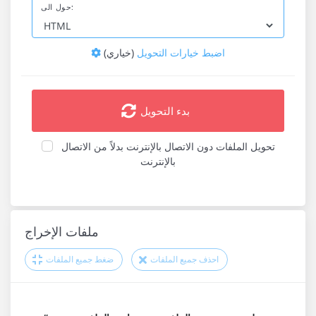
حول الى:
اضبط خيارات التحويل
(خياري)
بدء التحويل
تحويل الملفات دون الاتصال بالإنترنت بدلاً من الاتصال
بالإنترنت
ملفات الإخراج
احذف جميع الملفات
ضغط جميع الملفات