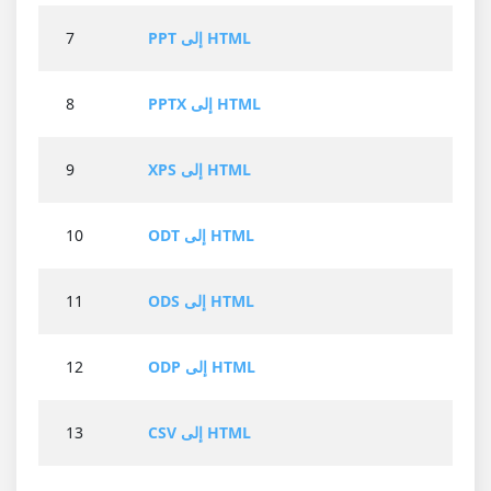
PPT إلى HTML
7
PPTX إلى HTML
8
XPS إلى HTML
9
ODT إلى HTML
10
ODS إلى HTML
11
ODP إلى HTML
12
CSV إلى HTML
13