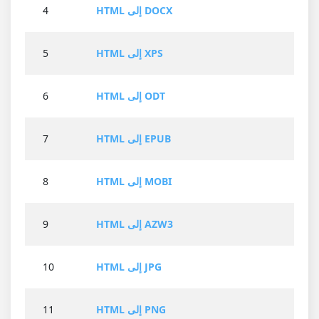
HTML إلى DOCX
4
HTML إلى XPS
5
HTML إلى ODT
6
HTML إلى EPUB
7
HTML إلى MOBI
8
HTML إلى AZW3
9
HTML إلى JPG
10
HTML إلى PNG
11