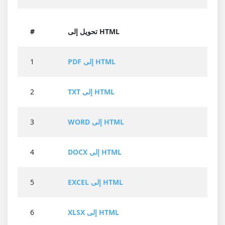
تحويل إلى HTML
#
PDF إلى HTML
1
TXT إلى HTML
2
WORD إلى HTML
3
DOCX إلى HTML
4
EXCEL إلى HTML
5
XLSX إلى HTML
6