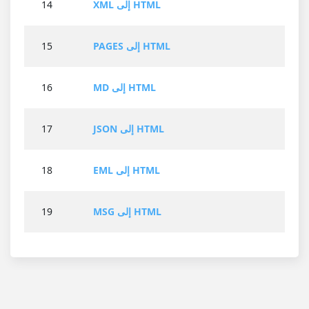
XML إلى HTML
14
PAGES إلى HTML
15
MD إلى HTML
16
JSON إلى HTML
17
EML إلى HTML
18
MSG إلى HTML
19