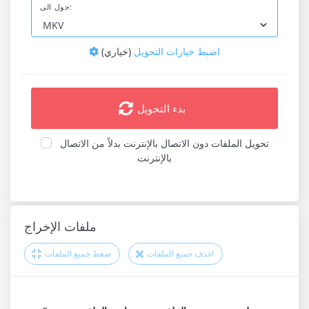
حول الى:
اضبط خيارات التحويل
(خياري)
بدء التحويل
تحويل الملفات دون الاتصال بالإنترنت بدلاً من الاتصال
بالإنترنت
ملفات الإخراج
احذف جميع الملفات
ضغط جميع الملفات