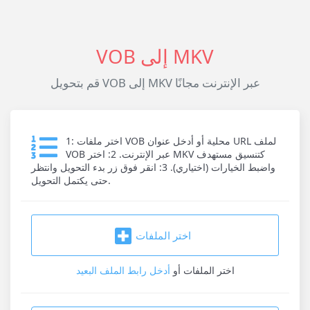
VOB إلى MKV
قم بتحويل VOB إلى MKV عبر الإنترنت مجانًا
1: اختر ملفات VOB محلية أو أدخل عنوان URL لملف
VOB عبر الإنترنت. 2: اختر MKV كتنسيق مستهدف
واضبط الخيارات (اختياري). 3: انقر فوق زر بدء التحويل وانتظر
حتى يكتمل التحويل.
اختر الملفات
اختر الملفات
أو
أدخل رابط الملف البعيد