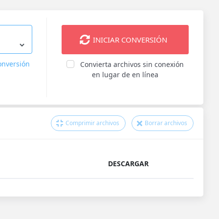
INICIAR CONVERSIÓN
onversión
Convierta archivos sin conexión
en lugar de en línea
Comprimir archivos
Borrar archivos
DESCARGAR