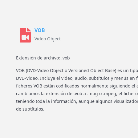
VOB
Video Object
Extensión de archivo: .vob
VOB (DVD-Video Object o Versioned Object Base) es un tipo
DVD-Video. Incluye el video, audio, subtítulos y menús en 
ficheros VOB están codificados normalmente siguiendo el 
cambiamos la extensión de .vob a .mpg o .mpeg, el fichero 
teniendo toda la información, aunque algunos visualizador
de subtítulos.