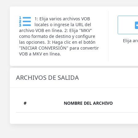
1: Elija varios archivos VOB
locales o ingrese la URL del
archivo VOB en línea. 2: Elija "MKV"
como formato de destino y configure
Elija a
las opciones. 3: Haga clic en el botón
"INICIAR CONVERSIÓN" para convertir
VOB a MKV en línea.
ARCHIVOS DE SALIDA
#
NOMBRE DEL ARCHIVO