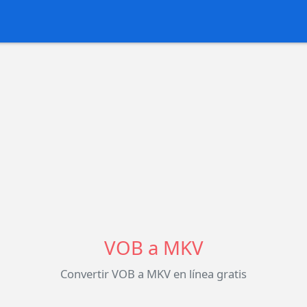
VOB a MKV
Convertir VOB a MKV en línea gratis