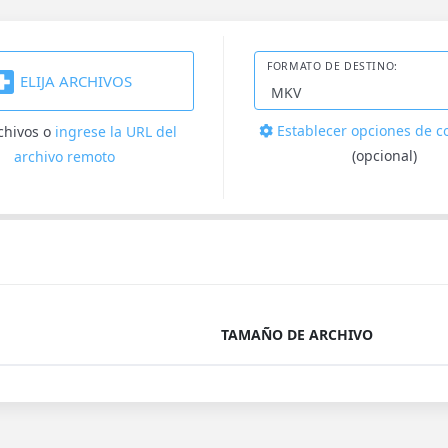
FORMATO DE DESTINO:
ELIJA ARCHIVOS
Establecer opciones de c
rchivos
o
ingrese la URL del
(opcional)
archivo remoto
TAMAÑO DE ARCHIVO