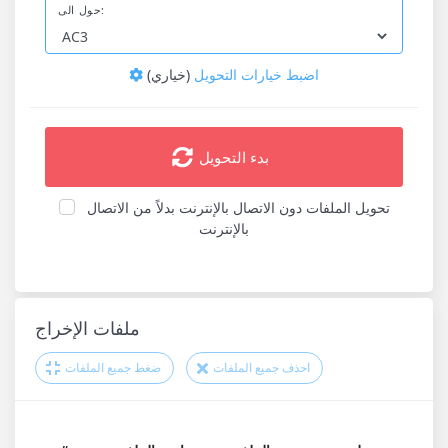
حول الى:
اضبط خيارات التحويل
(خياري)
بدء التحويل
تحويل الملفات دون الاتصال بالإنترنت بدلاً من الاتصال
بالإنترنت
ملفات الإخراج
احذف جميع الملفات
ضغط جميع الملفات