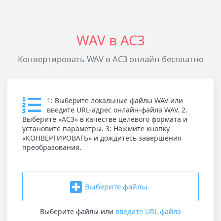
WAV в AC3
Конвертировать WAV в AC3 онлайн бесплатно
1: Выберите локальные файлы WAV или
введите URL-адрес онлайн-файла WAV. 2.
Выберите «AC3» в качестве целевого формата и
установите параметры. 3: Нажмите кнопку
«КОНВЕРТИРОВАТЬ» и дождитесь завершения
преобразования.
Выберите файлы
Выберите файлы
или
введите URL файла