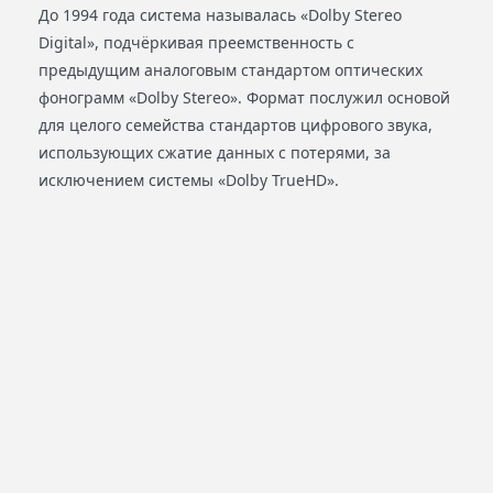
До 1994 года система называлась «Dolby Stereo
Digital», подчёркивая преемственность с
предыдущим аналоговым стандартом оптических
фонограмм «Dolby Stereo». Формат послужил основой
для целого семейства стандартов цифрового звука,
использующих сжатие данных с потерями, за
исключением системы «Dolby TrueHD».