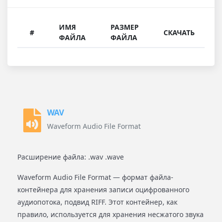
ИМЯ
РАЗМЕР
#
СКАЧАТЬ
ФАЙЛА
ФАЙЛА
WAV
Waveform Audio File Format
Расширение файла: .wav .wave
Waveform Audio File Format — формат файла-
контейнера для хранения записи оцифрованного
аудиопотока, подвид RIFF. Этот контейнер, как
правило, используется для хранения несжатого звука