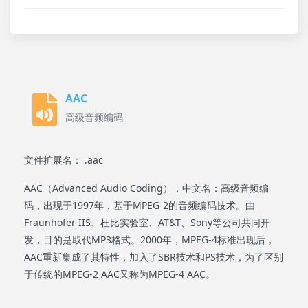
AAC
高级音频编码
文件扩展名： .aac
AAC（Advanced Audio Coding），中文名：高级音频编
码，出现于1997年，基于MPEG-2的音频编码技术。由
Fraunhofer IIS、杜比实验室、AT&T、Sony等公司共同开
发，目的是取代MP3格式。2000年，MPEG-4标准出现后，
AAC重新集成了其特性，加入了SBR技术和PS技术，为了区别
于传统的MPEG-2 AAC又称为MPEG-4 AAC。