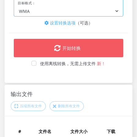
目标格式：
设置转换选项
（可选）
开始转换
使用离线转换，无需上传文件
新！
输出文件
压缩所有文件
删除所有文件
#
文件名
文件大小
下载