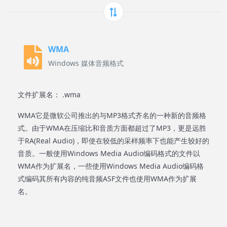
WMA
Windows 媒体音频格式
文件扩展名： .wma
WMA它是微软公司推出的与MP3格式齐名的一种新的音频格
式。由于WMA在压缩比和音质方面都超过了MP3，更是远胜
于RA(Real Audio)，即使在较低的采样频率下也能产生较好的
音质。一般使用Windows Media Audio编码格式的文件以
WMA作为扩展名，一些使用Windows Media Audio编码格
式编码其所有内容的纯音频ASF文件也使用WMA作为扩展
名。