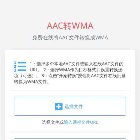
AAC转WMA
免费在线将AAC文件转换成WMA
1：选择多个本地AAC文件或输入在线AAC文件的
URL。 2：选择WMA作为目标格式并设置转换选
项（可选）。 3：点击“开始转换”按钮将AAC文件在线批量
转换为WMA文件。
选择文件
选择文件
或
输入远程文件URL