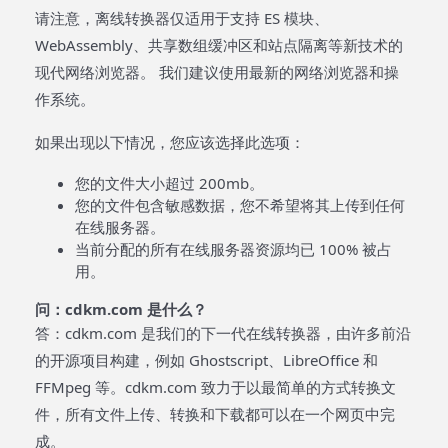
请注意，离线转换器仅适用于支持 ES 模块、
WebAssembly、共享数组缓冲区和站点隔离等新技术的
现代网络浏览器。 我们建议使用最新的网络浏览器和操
作系统。
如果出现以下情况，您应该选择此选项：
您的文件大小超过 200mb。
您的文件包含敏感数据，您不希望将其上传到任何
在线服务器。
当前分配的所有在线服务器资源均已 100% 被占
用。
问：cdkm.com 是什么？
答：cdkm.com 是我们的下一代在线转换器，由许多前沿
的开源项目构建，例如 Ghostscript、LibreOffice 和
FFMpeg 等。cdkm.com 致力于以最简单的方式转换文
件，所有文件上传、转换和下载都可以在一个网页中完
成。