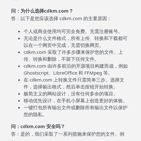
问：为什么选择cdkm.com？
答：以下是您应该选择 cdkm.com 的主要原因：
个人或商业使用均可完全免费。无需注册账号。
无论是什么文件格式，所有上传、转换和下载都可
以在一个网页中完成，无需切换网页。
cdkm.com 采取了许多步骤来保护您的文件。上
传、转换和删除，不留下任何文件。
cdkm.com 由许多前沿的开源项目构建而成，例如
Ghostscript、LibreOffice 和 FFMpeg 等。
在 cdkm.com 上转换文件只需简单三步。选择文
件，选择输出格式，然后单击按钮开始转换。
极简主义的网站设计，没有任何多余的项目。
移动优先设计，在手机小屏幕上创造更好的体验。
一键打包所有输出文件或删除所有输出文件以保护
您的隐私。
问：cdkm.com 安全吗？
答：是的，我们采取了一系列措施来保护您的文件。例