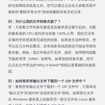
的当前网络浏览器之外。您可以通过点击在大多数页面中
都有的“删除所有文件”按钮来删除所有历史记录。
问：为什么我的文件转换失败了？
答：大多数文件转换失败是是由服务器过载引起的。分配
的服务器的 CPU 或内存当前被 100% 占用，因此它没有
足够的空闲资源来完成您的转换。如果发生这种情况，您
可以在几分钟后重试。还有很多其他原因也可能会导致转
换失败，例如：源文件格式不支持、损坏、使用密码或数
字版权管理（DRM）加密等。如果您的转换失败，您可
以点击文件旁边的“Why it failed?”按钮以查看确切失败原
因。
问：如何将所有输出文件下载到一个 ZIP 文件中？
答：要将所有输出文件下载到一个 ZIP 文件中，只需单击
“输出文件”区域中的“压缩所有文件”按钮。如果部分文件
在 Windows 服务器上转换而另一部分文件在 Linux 服务