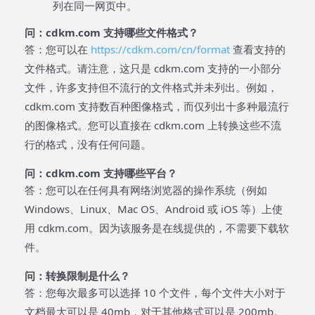
列在同一网页中。
问：cdkm.com 支持哪些文件格式？
答：您可以在
https://cdkm.com/cn/format
查看支持的
文件格式。请注意，这只是 cdkm.com 支持的一小部分
文件，许多支持但不流行的文件格式并未列出。例如，
cdkm.com 支持数百种图像格式，而仅列出十多种最流行
的图像格式。您可以直接在 cdkm.com 上转换这些不流
行的格式，没有任何问题。
问：cdkm.com 支持哪些平台？
答：您可以在任何具有网络浏览器的操作系统（例如
Windows、Linux、Mac OS、Android 或 iOS 等）上使
用 cdkm.com。因为该服务是在线提供的，不需要下载软
件。
问：转换限制是什么？
答：您每次最多可以选择 10 个文件，每个文件大小对于
文档最大可以是 40mb，对于其他格式可以是 200mb。