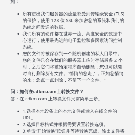
如：
所有进出我们服务器的流量都受到传输级安全 (TLS)
的保护，使用 128 位 SSL 来加密您的系统和我们的
系统之间发送的数据。
我们所有的硬件都在世界一流、高度安全的数据中
心运行，使用最先进的电子监控和多因素访问控制
系统。
您的文件将被保存到一个随机创建的私人目录中。
您的文件只会在我们的服务器上临时存储最多 2 小
时，之后它们将被预定程序自动删除，您也可以随
时自行删除所有文件。“悄悄的您走了，正如您悄悄
的来；您点一点删除，不留下一个文件。”
问：如何在cdkm.com上转换文件？
答：在 cdkm.com 上转换文件只需简单三步。
1.选择本地设备上的本地文件或输入在线文件的
URL。
2.选择目标格式并根据需要设置转换选项。
3.单击“开始转换”按钮并等待转换完成。输出文件将