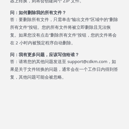
器上转换，则将会创建两个 ZIP 文件。
问：如何删除我的所有文件？
答：要删除所有文件，只需单击“输出文件”区域中的“删除
所有文件”按钮。您的所有文件将被立即删除且无法恢
复。如果您没有点击“删除所有文件”按钮，您的文件将会
在 2 小时内被预定程序自动删除。
问：我有更多问题，应该写信给谁？
答：请将您的其他问题发送至 support@cdkm.com，如
果是关于文件转换的问题，通常会在一个工作日内得到答
复，其他问题可能会被忽略。