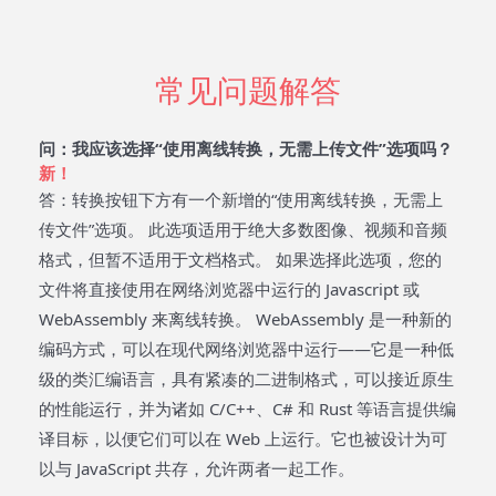
常见问题解答
问：我应该选择“使用离线转换，无需上传文件”选项吗？
新！
答：转换按钮下方有一个新增的“使用离线转换，无需上
传文件”选项。 此选项适用于绝大多数图像、视频和音频
格式，但暂不适用于文档格式。 如果选择此选项，您的
文件将直接使用在网络浏览器中运行的 Javascript 或
WebAssembly 来离线转换。 WebAssembly 是一种新的
编码方式，可以在现代网络浏览器中运行——它是一种低
级的类汇编语言，具有紧凑的二进制格式，可以接近原生
的性能运行，并为诸如 C/C++、C# 和 Rust 等语言提供编
译目标，以便它们可以在 Web 上运行。它也被设计为可
以与 JavaScript 共存，允许两者一起工作。