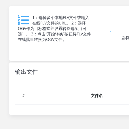
1：选择多个本地FLV文件或输入
在线FLV文件的URL。 2：选择
OGV作为目标格式并设置转换选项（可
选）。 3：点击“开始转换”按钮将FLV文件
选
在线批量转换为OGV文件。
输出文件
#
文件名