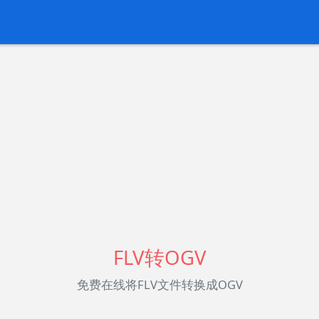
FLV转OGV
免费在线将FLV文件转换成OGV