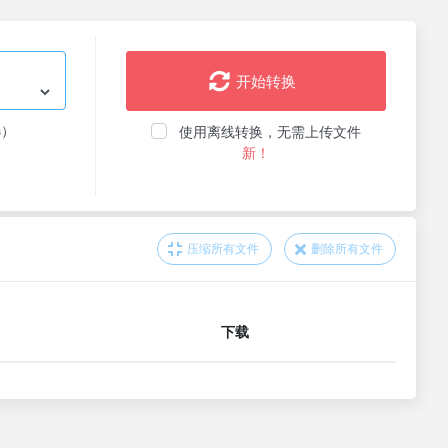
开始转换
选）
使用离线转换，无需上传文件
新！
压缩所有文件
删除所有文件
下载