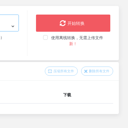
开始转换
选）
使用离线转换，无需上传文件
新！
压缩所有文件
删除所有文件
下载