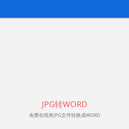
JPG转WORD
免费在线将JPG文件转换成WORD