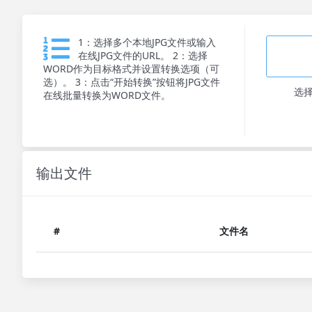
1：选择多个本地JPG文件或输入
在线JPG文件的URL。 2：选择
WORD作为目标格式并设置转换选项（可
选）。 3：点击“开始转换”按钮将JPG文件
选
在线批量转换为WORD文件。
输出文件
#
文件名