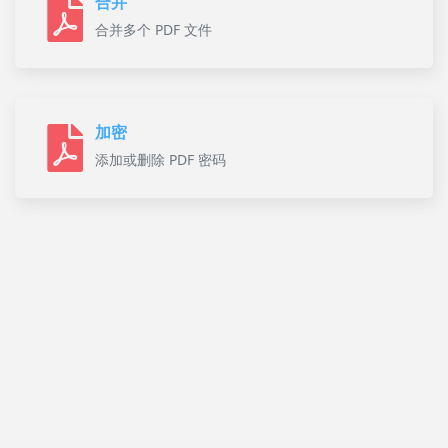
合并
合并多个 PDF 文件
加密
添加或删除 PDF 密码