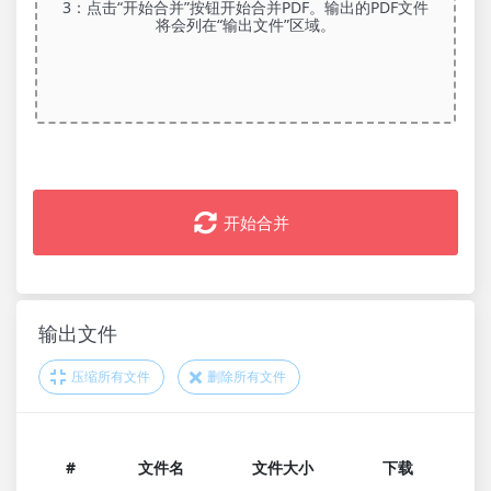
3：点击“开始合并”按钮开始合并PDF。输出的PDF文件
将会列在“输出文件”区域。
开始合并
输出文件
压缩所有文件
删除所有文件
#
文件名
文件大小
下载