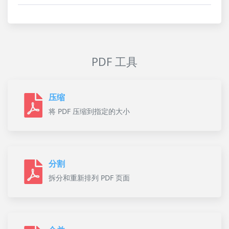
PDF 工具
压缩
将 PDF 压缩到指定的大小
分割
拆分和重新排列 PDF 页面