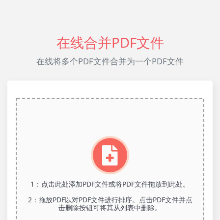
在线合并PDF文件
在线将多个PDF文件合并为一个PDF文件
1：点击此处添加PDF文件或将PDF文件拖放到此处。
2：拖放PDF以对PDF文件进行排序。点击PDF文件并点
击删除按钮可将其从列表中删除。