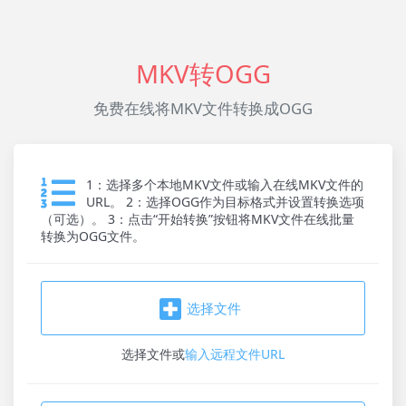
MKV转OGG
免费在线将MKV文件转换成OGG
1：选择多个本地MKV文件或输入在线MKV文件的
URL。 2：选择OGG作为目标格式并设置转换选项
（可选）。 3：点击“开始转换”按钮将MKV文件在线批量
转换为OGG文件。
选择文件
选择文件
或
输入远程文件URL