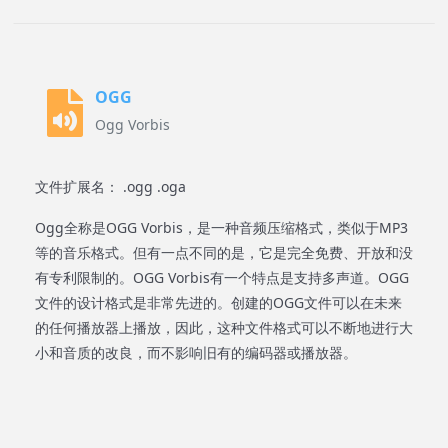
OGG
Ogg Vorbis
文件扩展名： .ogg .oga
Ogg全称是OGG Vorbis，是一种音频压缩格式，类似于MP3
等的音乐格式。但有一点不同的是，它是完全免费、开放和没
有专利限制的。OGG Vorbis有一个特点是支持多声道。OGG
文件的设计格式是非常先进的。创建的OGG文件可以在未来
的任何播放器上播放，因此，这种文件格式可以不断地进行大
小和音质的改良，而不影响旧有的编码器或播放器。