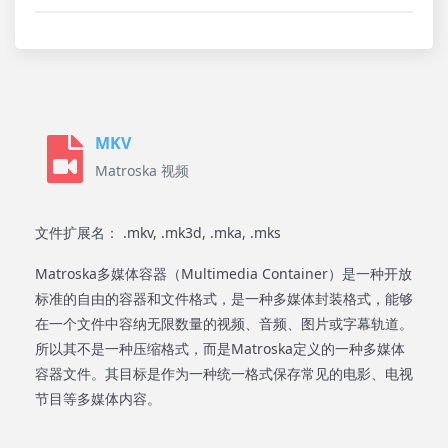
MKV
Matroska 视频
文件扩展名： .mkv, .mk3d, .mka, .mks
Matroska多媒体容器（Multimedia Container）是一种开放
标准的自由的容器和文件格式，是一种多媒体封装格式，能够
在一个文件中容纳无限数量的视频、音频、图片或字幕轨道。
所以其不是一种压缩格式，而是Matroska定义的一种多媒体
容器文件。其目标是作为一种统一格式保存常见的电影、电视
节目等多媒体内容。