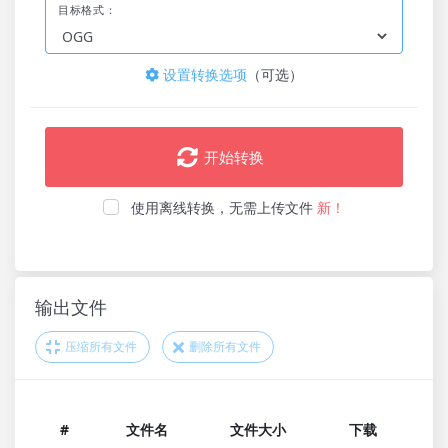
目标格式：
设置转换选项
（可选）
开始转换
使用离线转换，无需上传文件
新！
输出文件
压缩所有文件
删除所有文件
#
文件名
文件大小
下载