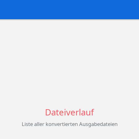
Dateiverlauf
Liste aller konvertierten Ausgabedateien