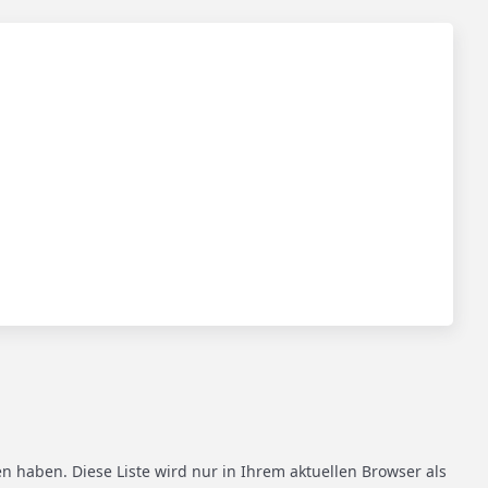
den haben. Diese Liste wird nur in Ihrem aktuellen Browser als