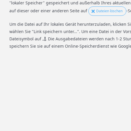
"lokaler Speicher" gespeichert und außerhalb Ihres aktuellen
auf dieser oder einer anderen Seite auf
-S
Dateien löschen
Um die Datei auf Ihr lokales Gerät herunterzuladen, klicken 
wählen Sie "Link speichern unter...". Um eine Datei in der V
Dateisymbol auf „
. Die Ausgabedateien werden nach 1-2 Stun
speichern Sie sie auf einem Online-Speicherdienst wie Google