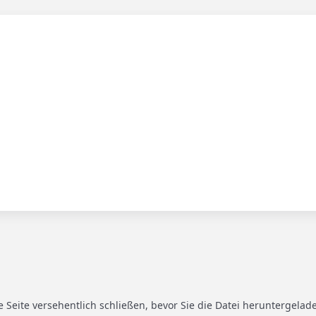
die Seite versehentlich schließen, bevor Sie die Datei heruntergela