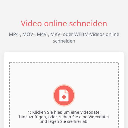
Video online schneiden
MP4-, MOV-, M4V-, MKV- oder WEBM-Videos online
schneiden
1: Klicken Sie hier, um eine Videodatei
hinzuzufügen, oder ziehen Sie eine Videodatei
und legen Sie sie hier ab.