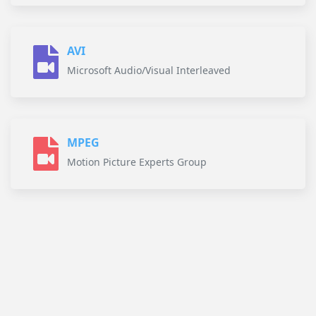
AVI
Microsoft Audio/Visual Interleaved
MPEG
Motion Picture Experts Group