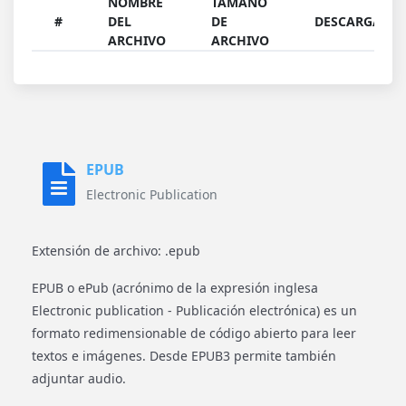
NOMBRE
TAMAÑO
#
DEL
DE
DESCARGAR
ARCHIVO
ARCHIVO
EPUB
Electronic Publication
Extensión de archivo: .epub
EPUB o ePub (acrónimo de la expresión inglesa
Electronic publication - Publicación electrónica) es un
formato redimensionable de código abierto para leer
textos e imágenes. Desde EPUB3 permite también
adjuntar audio.