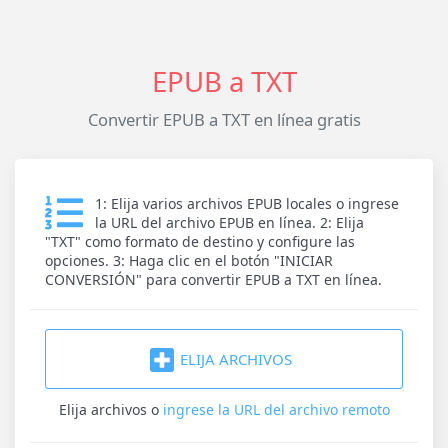
EPUB a TXT
Convertir EPUB a TXT en línea gratis
1: Elija varios archivos EPUB locales o ingrese
la URL del archivo EPUB en línea. 2: Elija
"TXT" como formato de destino y configure las
opciones. 3: Haga clic en el botón "INICIAR
CONVERSIÓN" para convertir EPUB a TXT en línea.
ELIJA ARCHIVOS
Elija archivos
o
ingrese la URL del archivo remoto