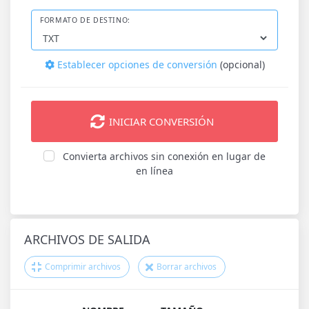
FORMATO DE DESTINO:
Establecer opciones de conversión
(opcional)
INICIAR CONVERSIÓN
Convierta archivos sin conexión en lugar de
en línea
ARCHIVOS DE SALIDA
Comprimir archivos
Borrar archivos