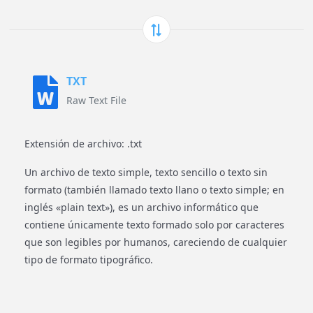
TXT
Raw Text File
Extensión de archivo: .txt
Un archivo de texto simple, texto sencillo o texto sin
formato (también llamado texto llano o texto simple; en
inglés «plain text»), es un archivo informático que
contiene únicamente texto formado solo por caracteres
que son legibles por humanos, careciendo de cualquier
tipo de formato tipográfico.