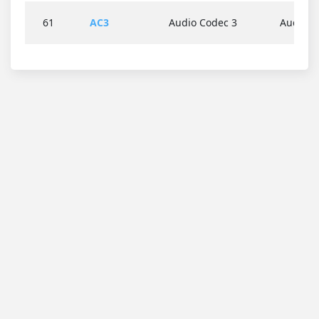
61
AC3
Audio Codec 3
Audio