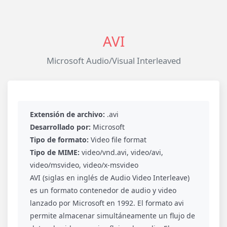
AVI
Microsoft Audio/Visual Interleaved
Extensión de archivo:
.avi
Desarrollado por:
Microsoft
Tipo de formato:
Video file format
Tipo de MIME:
video/vnd.avi, video/avi,
video/msvideo, video/x-msvideo
AVI (siglas en inglés de Audio Video Interleave)
es un formato contenedor de audio y video
lanzado por Microsoft en 1992. El formato avi
permite almacenar simultáneamente un flujo de