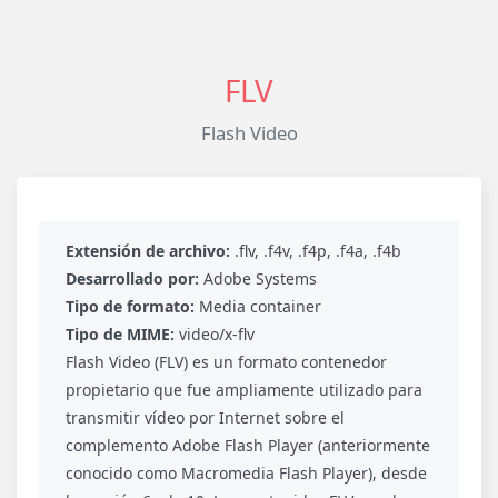
FLV
Flash Video
Extensión de archivo:
.flv, .f4v, .f4p, .f4a, .f4b
Desarrollado por:
Adobe Systems
Tipo de formato:
Media container
Tipo de MIME:
video/x-flv
Flash Video (FLV) es un formato contenedor
propietario que fue ampliamente utilizado para
transmitir vídeo por Internet sobre el
complemento Adobe Flash Player (anteriormente
conocido como Macromedia Flash Player), desde