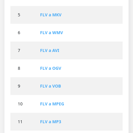
5
FLV a MKV
6
FLV a WMV
7
FLV a AVI
8
FLV a OGV
9
FLV a VOB
10
FLV a MPEG
11
FLV a MP3