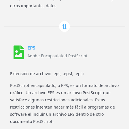
otros importantes datos.
EPS
Adobe Encapsulated PostScript
Extensión de archivo: .eps, .epsf, .epsi
PostScript encapsulado, o EPS, es un formato de archivo
gráfico. Un archivo EPS es un archivo PostScript que
satisface algunas restricciones adicionales. Estas
restricciones intentan hacer más fácil a programas de
software el incluir un archivo EPS dentro de otro
documento PostScript.