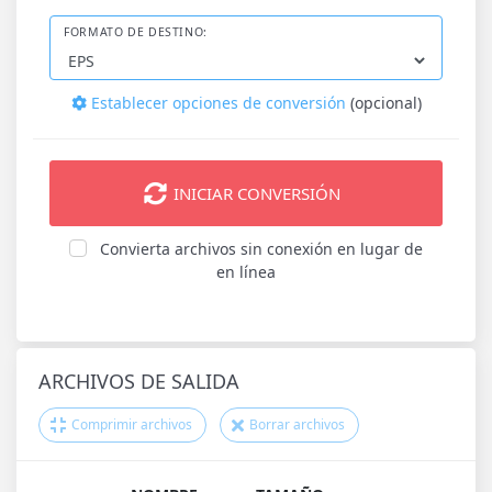
FORMATO DE DESTINO:
Establecer opciones de conversión
(opcional)
INICIAR CONVERSIÓN
Convierta archivos sin conexión en lugar de
en línea
ARCHIVOS DE SALIDA
Comprimir archivos
Borrar archivos