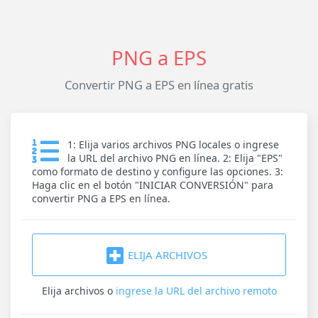
PNG a EPS
Convertir PNG a EPS en línea gratis
1: Elija varios archivos PNG locales o ingrese
la URL del archivo PNG en línea. 2: Elija "EPS"
como formato de destino y configure las opciones. 3:
Haga clic en el botón "INICIAR CONVERSIÓN" para
convertir PNG a EPS en línea.
ELIJA ARCHIVOS
Elija archivos
o
ingrese la URL del archivo remoto