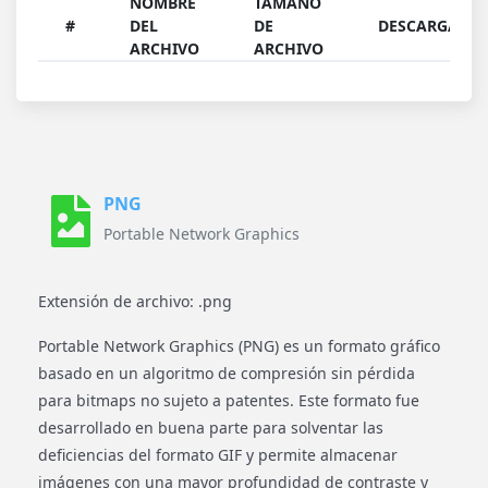
NOMBRE
TAMAÑO
#
DEL
DE
DESCARGAR
ARCHIVO
ARCHIVO
PNG
Portable Network Graphics
Extensión de archivo: .png
Portable Network Graphics (PNG) es un formato gráfico
basado en un algoritmo de compresión sin pérdida
para bitmaps no sujeto a patentes. Este formato fue
desarrollado en buena parte para solventar las
deficiencias del formato GIF y permite almacenar
imágenes con una mayor profundidad de contraste y