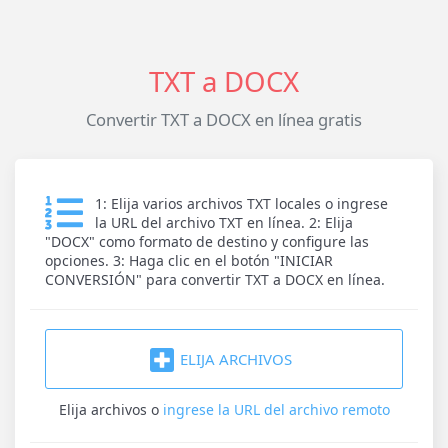
TXT a DOCX
Convertir TXT a DOCX en línea gratis
1: Elija varios archivos TXT locales o ingrese
la URL del archivo TXT en línea. 2: Elija
"DOCX" como formato de destino y configure las
opciones. 3: Haga clic en el botón "INICIAR
CONVERSIÓN" para convertir TXT a DOCX en línea.
ELIJA ARCHIVOS
Elija archivos
o
ingrese la URL del archivo remoto