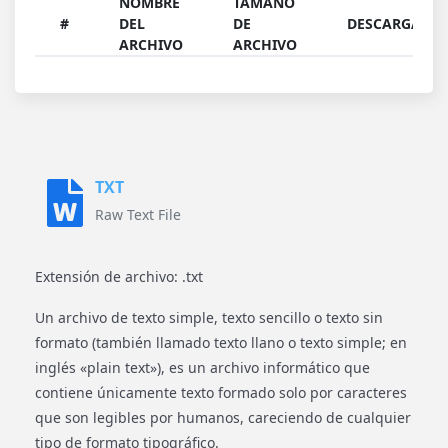
NOMBRE
TAMAÑO
#
DEL
DE
DESCARGAR
ARCHIVO
ARCHIVO
TXT
Raw Text File
Extensión de archivo: .txt
Un archivo de texto simple, texto sencillo o texto sin
formato (también llamado texto llano o texto simple; en
inglés «plain text»), es un archivo informático que
contiene únicamente texto formado solo por caracteres
que son legibles por humanos, careciendo de cualquier
tipo de formato tipográfico.