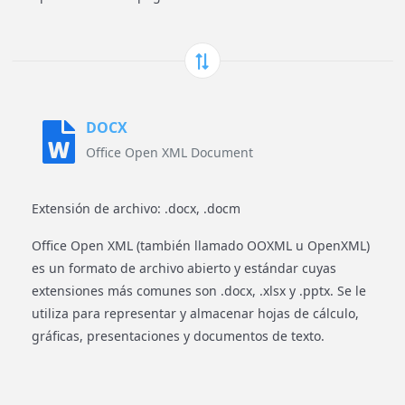
DOCX
Office Open XML Document
Extensión de archivo: .docx, .docm
Office Open XML (también llamado OOXML u OpenXML)
es un formato de archivo abierto y estándar cuyas
extensiones más comunes son .docx, .xlsx y .pptx. Se le
utiliza para representar y almacenar hojas de cálculo,
gráficas, presentaciones y documentos de texto.