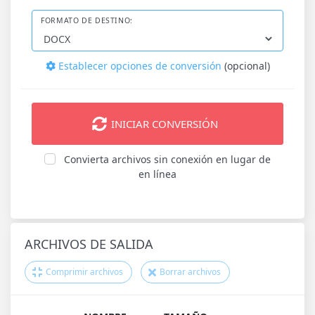
FORMATO DE DESTINO:
Establecer opciones de conversión
(opcional)
INICIAR CONVERSIÓN
Convierta archivos sin conexión en lugar de
en línea
ARCHIVOS DE SALIDA
Comprimir archivos
Borrar archivos