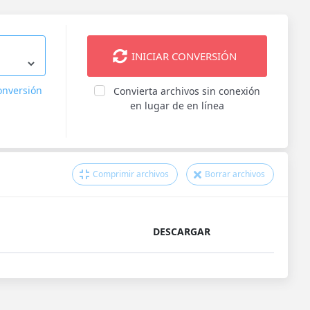
INICIAR CONVERSIÓN
onversión
Convierta archivos sin conexión
en lugar de en línea
Comprimir archivos
Borrar archivos
DESCARGAR