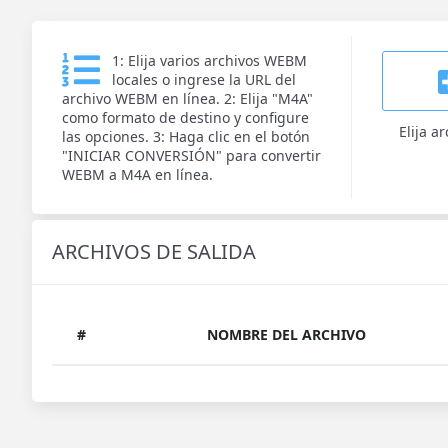
1: Elija varios archivos WEBM
locales o ingrese la URL del
archivo WEBM en línea. 2: Elija "M4A"
como formato de destino y configure
Elija a
las opciones. 3: Haga clic en el botón
"INICIAR CONVERSIÓN" para convertir
WEBM a M4A en línea.
ARCHIVOS DE SALIDA
#
NOMBRE DEL ARCHIVO