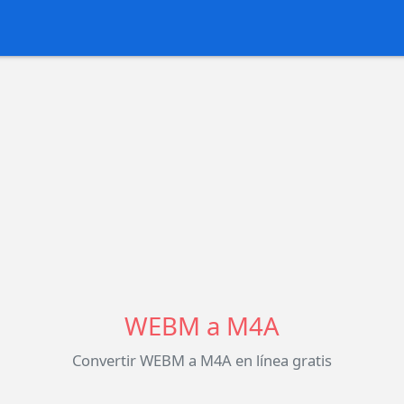
WEBM a M4A
Convertir WEBM a M4A en línea gratis