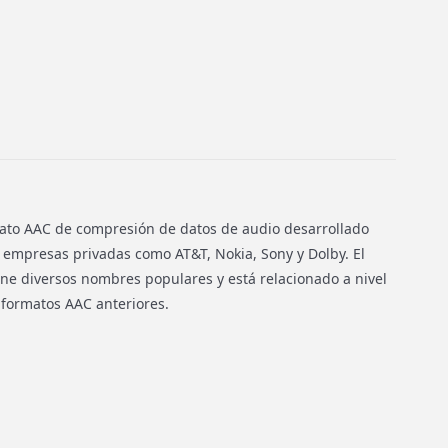
ato AAC de compresión de datos de audio desarrollado
empresas privadas como AT&T, Nokia, Sony y Dolby. El
ne diversos nombres populares y está relacionado a nivel
 formatos AAC anteriores.