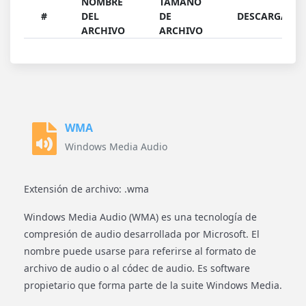
NOMBRE
TAMAÑO
#
DEL
DE
DESCARGAR
ARCHIVO
ARCHIVO
WMA
Windows Media Audio
Extensión de archivo: .wma
Windows Media Audio (WMA) es una tecnología de
compresión de audio desarrollada por Microsoft. El
nombre puede usarse para referirse al formato de
archivo de audio o al códec de audio. Es software
propietario que forma parte de la suite Windows Media.