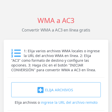
WMA a AC3
Convertir WMA a AC3 en línea gratis
1: Elija varios archivos WMA locales o ingrese
la URL del archivo WMA en línea. 2: Elija
"AC3" como formato de destino y configure las
opciones. 3: Haga clic en el botón "INICIAR
CONVERSIÓN" para convertir WMA a AC3 en línea.
ELIJA ARCHIVOS
Elija archivos
o
ingrese la URL del archivo remoto