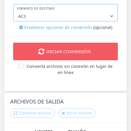
FORMATO DE DESTINO:
Establecer opciones de conversión
(opcional)
INICIAR CONVERSIÓN
Convierta archivos sin conexión en lugar de
en línea
ARCHIVOS DE SALIDA
Comprimir archivos
Borrar archivos