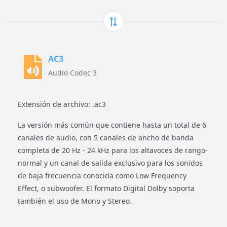
AC3
Audio Codec 3
Extensión de archivo: .ac3
La versión más común que contiene hasta un total de 6
canales de audio, con 5 canales de ancho de banda
completa de 20 Hz - 24 kHz para los altavoces de rango-
normal y un canal de salida exclusivo para los sonidos
de baja frecuencia conocida como Low Frequency
Effect, o subwoofer. El formato Digital Dolby soporta
también el uso de Mono y Stereo.