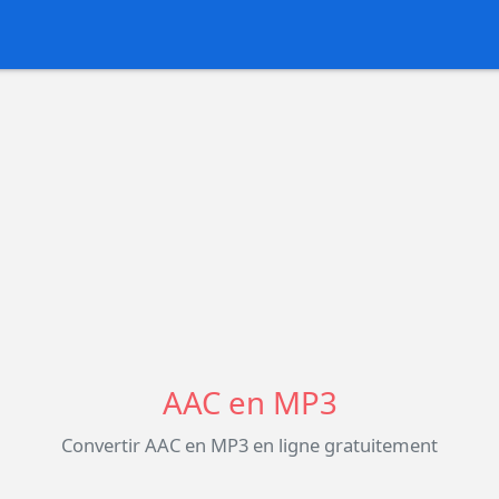
AAC en MP3
Convertir AAC en MP3 en ligne gratuitement