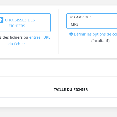
FORMAT CIBLE:
CHOISISSEZ DES
FICHIERS
Définir les options de c
z des fichiers
ou
entrez l'URL
(facultatif)
du fichier
TAILLE DU FICHIER