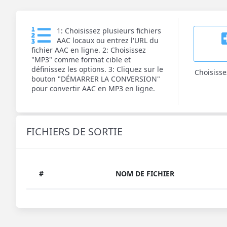
1: Choisissez plusieurs fichiers
AAC locaux ou entrez l'URL du
fichier AAC en ligne. 2: Choisissez
"MP3" comme format cible et
définissez les options. 3: Cliquez sur le
Choisisse
bouton "DÉMARRER LA CONVERSION"
pour convertir AAC en MP3 en ligne.
FICHIERS DE SORTIE
#
NOM DE FICHIER