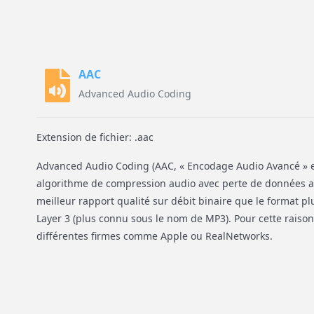
AAC
Advanced Audio Coding
Extension de fichier: .aac
Advanced Audio Coding (AAC, « Encodage Audio Avancé » en
algorithme de compression audio avec perte de données ay
meilleur rapport qualité sur débit binaire que le format 
Layer 3 (plus connu sous le nom de MP3). Pour cette raison, 
différentes firmes comme Apple ou RealNetworks.