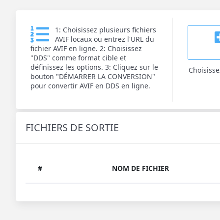
1: Choisissez plusieurs fichiers
AVIF locaux ou entrez l'URL du
fichier AVIF en ligne. 2: Choisissez
"DDS" comme format cible et
définissez les options. 3: Cliquez sur le
Choisisse
bouton "DÉMARRER LA CONVERSION"
pour convertir AVIF en DDS en ligne.
FICHIERS DE SORTIE
#
NOM DE FICHIER