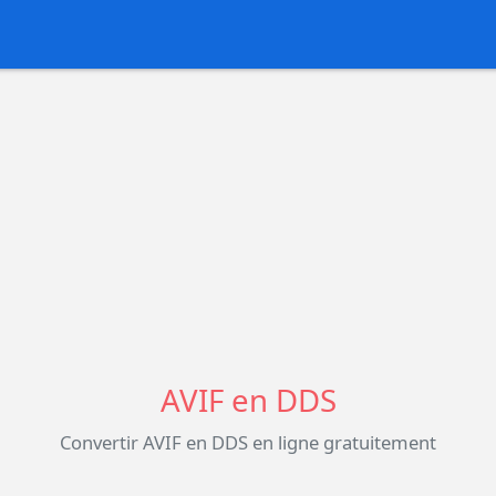
AVIF en DDS
Convertir AVIF en DDS en ligne gratuitement