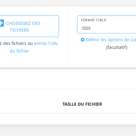
FORMAT CIBLE:
CHOISISSEZ DES
FICHIERS
Définir les options de c
z des fichiers
ou
entrez l'URL
(facultatif)
du fichier
TAILLE DU FICHIER