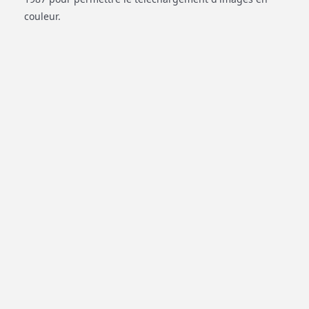
couleur.