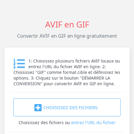
AVIF en GIF
Convertir AVIF en GIF en ligne gratuitement
1: Choisissez plusieurs fichiers AVIF locaux ou
entrez l'URL du fichier AVIF en ligne. 2:
Choisissez "GIF" comme format cible et définissez les
options. 3: Cliquez sur le bouton "DÉMARRER LA
CONVERSION" pour convertir AVIF en GIF en ligne.
CHOISISSEZ DES FICHIERS
Choisissez des fichiers
ou
entrez l'URL du fichier