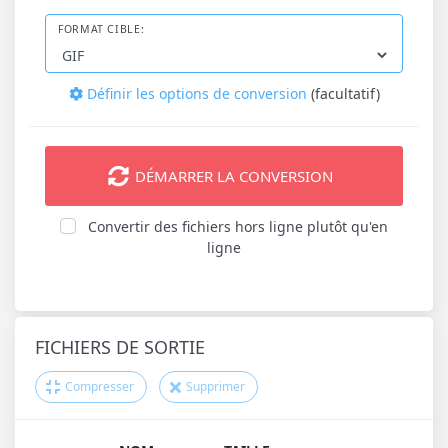
FORMAT CIBLE:
Définir les options de conversion
(facultatif)
DÉMARRER LA CONVERSION
Convertir des fichiers hors ligne plutôt qu'en
ligne
FICHIERS DE SORTIE
Compresser
Supprimer