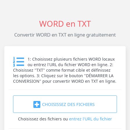
WORD en TXT
Convertir WORD en TXT en ligne gratuitement
1: Choisissez plusieurs fichiers WORD locaux
ou entrez l'URL du fichier WORD en ligne. 2:
Choisissez "TXT" comme format cible et définissez
les options. 3: Cliquez sur le bouton "DÉMARRER LA
CONVERSION" pour convertir WORD en TXT en ligne.
CHOISISSEZ DES FICHIERS
Choisissez des fichiers
ou
entrez l'URL du fichier