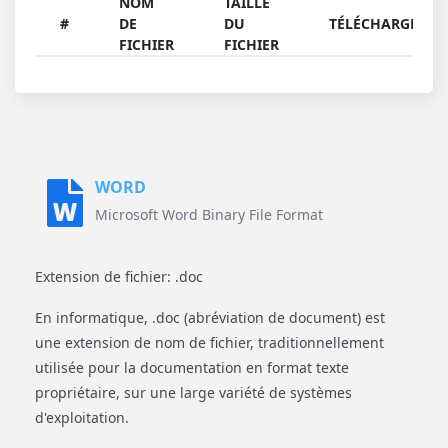
NOM
TAILLE
#
DE
DU
TÉLÉCHARGER
FICHIER
FICHIER
WORD
Microsoft Word Binary File Format
Extension de fichier: .doc
En informatique, .doc (abréviation de document) est
une extension de nom de fichier, traditionnellement
utilisée pour la documentation en format texte
propriétaire, sur une large variété de systèmes
d'exploitation.