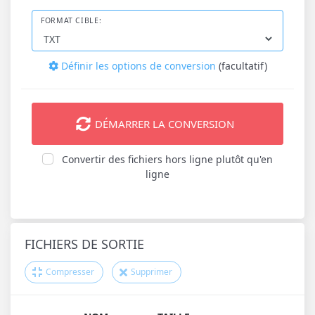
FORMAT CIBLE:
Définir les options de conversion
(facultatif)
DÉMARRER LA CONVERSION
Convertir des fichiers hors ligne plutôt qu'en
ligne
FICHIERS DE SORTIE
Compresser
Supprimer