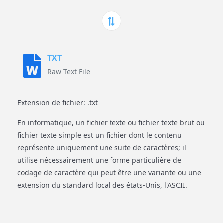
TXT
Raw Text File
Extension de fichier: .txt
En informatique, un fichier texte ou fichier texte brut ou
fichier texte simple est un fichier dont le contenu
représente uniquement une suite de caractères; il
utilise nécessairement une forme particulière de
codage de caractère qui peut être une variante ou une
extension du standard local des états-Unis, l'ASCII.