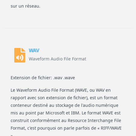
sur un réseau.
WAV
Waveform Audio File Format
Extension de fichier: .wav .wave
Le Waveform Audio File Format (WAVE, ou WAV en
rapport avec son extension de fichier), est un format
conteneur destiné au stockage de l'audio numérique
mis au point par Microsoft et IBM. Le format WAVE est
construit conformément au Resource Interchange File
Format, c'est pourquoi on parle parfois de « RIFF/WAVE
».