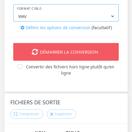
FORMAT CIBLE:
Définir les options de conversion
(facultatif)
DÉMARRER LA CONVERSION
Convertir des fichiers hors ligne plutôt qu'en
ligne
FICHIERS DE SORTIE
Compresser
Supprimer