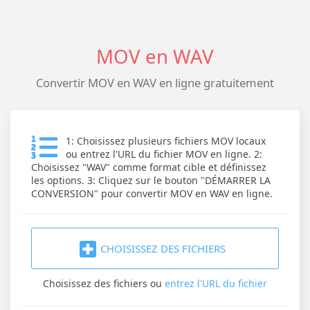
MOV en WAV
Convertir MOV en WAV en ligne gratuitement
1: Choisissez plusieurs fichiers MOV locaux
ou entrez l'URL du fichier MOV en ligne. 2:
Choisissez "WAV" comme format cible et définissez
les options. 3: Cliquez sur le bouton "DÉMARRER LA
CONVERSION" pour convertir MOV en WAV en ligne.
CHOISISSEZ DES FICHIERS
Choisissez des fichiers
ou
entrez l'URL du fichier