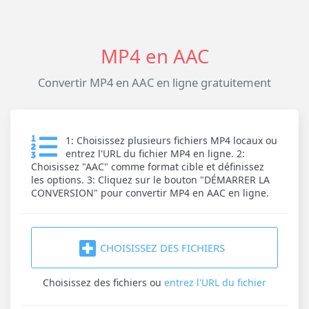
MP4 en AAC
Convertir MP4 en AAC en ligne gratuitement
1: Choisissez plusieurs fichiers MP4 locaux ou
entrez l'URL du fichier MP4 en ligne. 2:
Choisissez "AAC" comme format cible et définissez
les options. 3: Cliquez sur le bouton "DÉMARRER LA
CONVERSION" pour convertir MP4 en AAC en ligne.
CHOISISSEZ DES FICHIERS
Choisissez des fichiers
ou
entrez l'URL du fichier