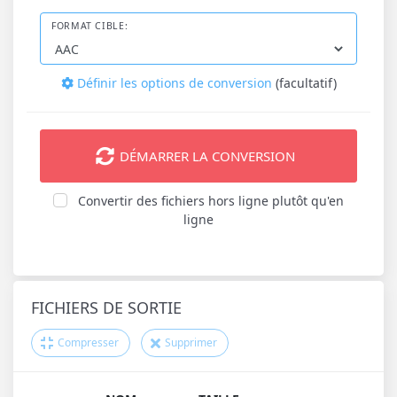
FORMAT CIBLE:
Définir les options de conversion
(facultatif)
DÉMARRER LA CONVERSION
Convertir des fichiers hors ligne plutôt qu'en
ligne
FICHIERS DE SORTIE
Compresser
Supprimer