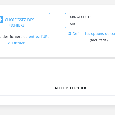
FORMAT CIBLE:
CHOISISSEZ DES
FICHIERS
Définir les options de c
z des fichiers
ou
entrez l'URL
(facultatif)
du fichier
TAILLE DU FICHIER