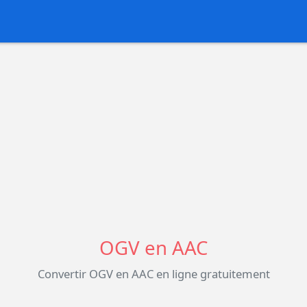
OGV en AAC
Convertir OGV en AAC en ligne gratuitement