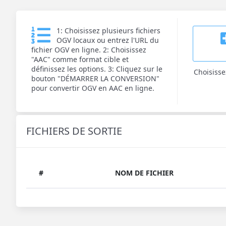
1: Choisissez plusieurs fichiers
OGV locaux ou entrez l'URL du
fichier OGV en ligne. 2: Choisissez
"AAC" comme format cible et
définissez les options. 3: Cliquez sur le
Choisisse
bouton "DÉMARRER LA CONVERSION"
pour convertir OGV en AAC en ligne.
FICHIERS DE SORTIE
#
NOM DE FICHIER