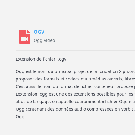
OGV
Ogg Video
Extension de fichier: .ogv
Ogg est le nom du principal projet de la fondation Xiph.org
proposer des formats et codecs multimédias ouverts, libre
C’est aussi le nom du format de fichier conteneur proposé
L’extension .ogg est une des extensions possibles pour les 
abus de langage, on appelle couramment « fichier Ogg » u
Ogg contenant des données audio compressées en Vorbis, 
Ogg.