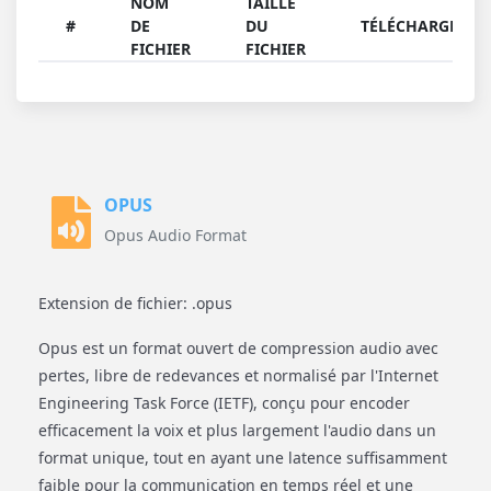
NOM
TAILLE
#
DE
DU
TÉLÉCHARGER
FICHIER
FICHIER
OPUS
Opus Audio Format
Extension de fichier: .opus
Opus est un format ouvert de compression audio avec
pertes, libre de redevances et normalisé par l'Internet
Engineering Task Force (IETF), conçu pour encoder
efficacement la voix et plus largement l'audio dans un
format unique, tout en ayant une latence suffisamment
faible pour la communication en temps réel et une