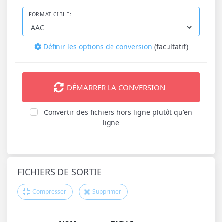
FORMAT CIBLE:
Définir les options de conversion
(facultatif)
DÉMARRER LA CONVERSION
Convertir des fichiers hors ligne plutôt qu'en
ligne
FICHIERS DE SORTIE
Compresser
Supprimer