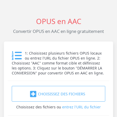
OPUS en AAC
Convertir OPUS en AAC en ligne gratuitement
1: Choisissez plusieurs fichiers OPUS locaux
ou entrez l'URL du fichier OPUS en ligne. 2:
Choisissez "AAC" comme format cible et définissez
les options. 3: Cliquez sur le bouton "DÉMARRER LA
CONVERSION" pour convertir OPUS en AAC en ligne.
CHOISISSEZ DES FICHIERS
Choisissez des fichiers
ou
entrez l'URL du fichier