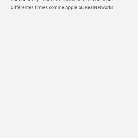
différentes firmes comme Apple ou RealNetworks.