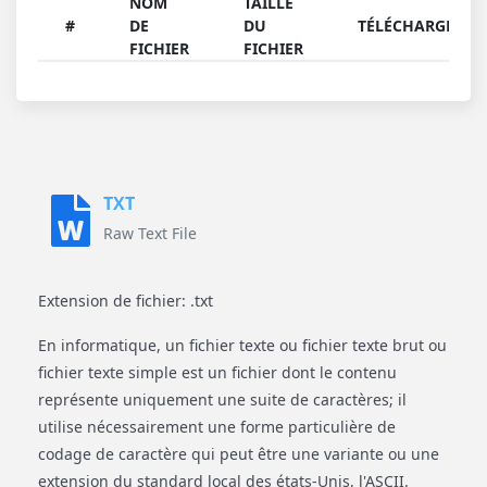
NOM
TAILLE
#
DE
DU
TÉLÉCHARGER
FICHIER
FICHIER
TXT
Raw Text File
Extension de fichier: .txt
En informatique, un fichier texte ou fichier texte brut ou
fichier texte simple est un fichier dont le contenu
représente uniquement une suite de caractères; il
utilise nécessairement une forme particulière de
codage de caractère qui peut être une variante ou une
extension du standard local des états-Unis, l'ASCII.