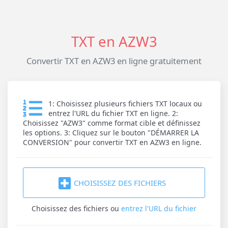
TXT en AZW3
Convertir TXT en AZW3 en ligne gratuitement
1: Choisissez plusieurs fichiers TXT locaux ou
entrez l'URL du fichier TXT en ligne. 2:
Choisissez "AZW3" comme format cible et définissez
les options. 3: Cliquez sur le bouton "DÉMARRER LA
CONVERSION" pour convertir TXT en AZW3 en ligne.
CHOISISSEZ DES FICHIERS
Choisissez des fichiers
ou
entrez l'URL du fichier