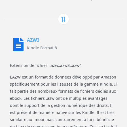
AZW3
Kindle Format 8
Extension de fichier: .azw,.azw3,.azw4
L'AZW est un format de données développé par Amazon
spécifiquement pour les liseuses de la gamme Kindle. Il
fait partie des nombreux formats de fichiers dédiés aux
ebook. Les fichiers .azw ont de multiples avantages
dont le support de la gestion numérique des droits. Il
est présent de manière native sur les Kindle. Il est très
similaire au .mobi mais contrairement à lui il bénéficie
de taux de compression bien supérieure. Ceci se traduit