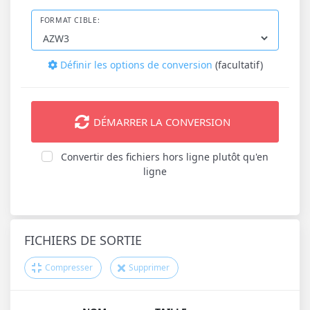
FORMAT CIBLE:
Définir les options de conversion
(facultatif)
DÉMARRER LA CONVERSION
Convertir des fichiers hors ligne plutôt qu'en
ligne
FICHIERS DE SORTIE
Compresser
Supprimer