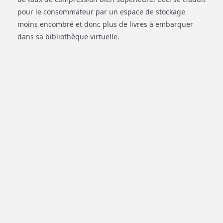
pour le consommateur par un espace de stockage
moins encombré et donc plus de livres à embarquer
dans sa bibliothèque virtuelle.