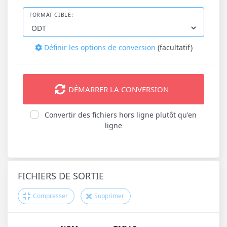
FORMAT CIBLE:
Définir les options de conversion
(facultatif)
DÉMARRER LA CONVERSION
Convertir des fichiers hors ligne plutôt qu'en
ligne
FICHIERS DE SORTIE
Compresser
Supprimer