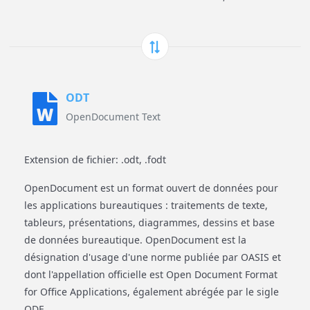
ODT
OpenDocument Text
Extension de fichier: .odt, .fodt
OpenDocument est un format ouvert de données pour
les applications bureautiques : traitements de texte,
tableurs, présentations, diagrammes, dessins et base
de données bureautique. OpenDocument est la
désignation d'usage d'une norme publiée par OASIS et
dont l'appellation officielle est Open Document Format
for Office Applications, également abrégée par le sigle
ODF.