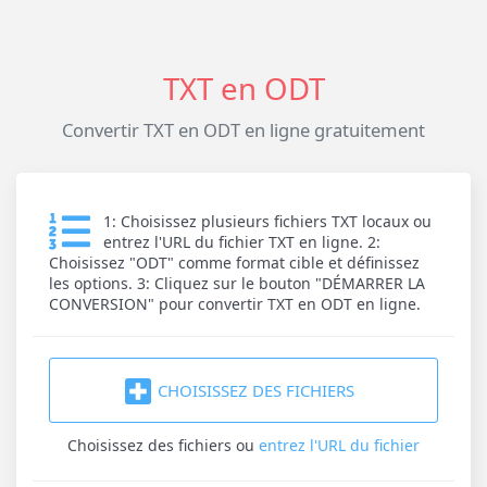
TXT en ODT
Convertir TXT en ODT en ligne gratuitement
1: Choisissez plusieurs fichiers TXT locaux ou
entrez l'URL du fichier TXT en ligne. 2:
Choisissez "ODT" comme format cible et définissez
les options. 3: Cliquez sur le bouton "DÉMARRER LA
CONVERSION" pour convertir TXT en ODT en ligne.
CHOISISSEZ DES FICHIERS
Choisissez des fichiers
ou
entrez l'URL du fichier