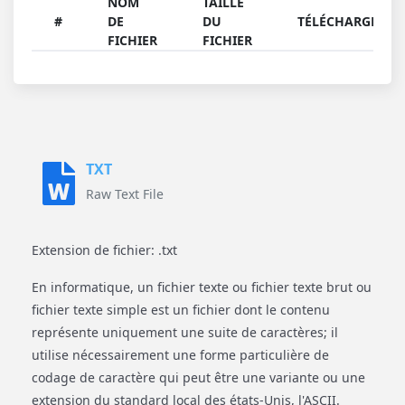
NOM
TAILLE
#
DE
DU
TÉLÉCHARGER
FICHIER
FICHIER
TXT
Raw Text File
Extension de fichier: .txt
En informatique, un fichier texte ou fichier texte brut ou
fichier texte simple est un fichier dont le contenu
représente uniquement une suite de caractères; il
utilise nécessairement une forme particulière de
codage de caractère qui peut être une variante ou une
extension du standard local des états-Unis, l'ASCII.