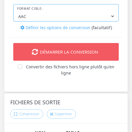
FORMAT CIBLE:
Définir les options de conversion
(facultatif)
DÉMARRER LA CONVERSION
Convertir des fichiers hors ligne plutôt qu'en
ligne
FICHIERS DE SORTIE
Compresser
Supprimer