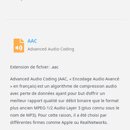
AAC
Advanced Audio Coding
Extension de fichier: .aac
Advanced Audio Coding (AAC, « Encodage Audio Avancé
» en français) est un algorithme de compression audio
avec perte de données ayant pour but d’offrir un
meilleur rapport qualité sur débit binaire que le format
plus ancien MPEG-1/2 Audio Layer 3 (plus connu sous le
nom de MP3). Pour cette raison, il a été choisi par
différentes firmes comme Apple ou RealNetworks.