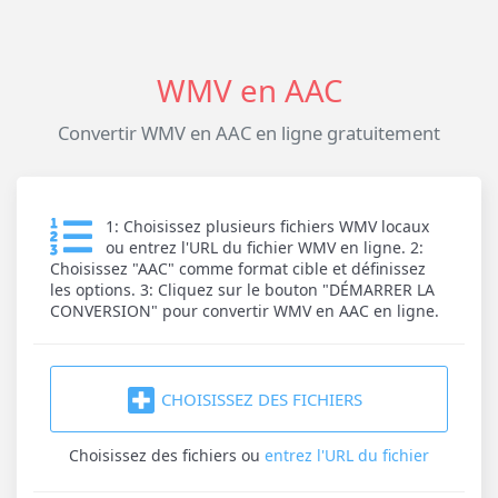
WMV en AAC
Convertir WMV en AAC en ligne gratuitement
1: Choisissez plusieurs fichiers WMV locaux
ou entrez l'URL du fichier WMV en ligne. 2:
Choisissez "AAC" comme format cible et définissez
les options. 3: Cliquez sur le bouton "DÉMARRER LA
CONVERSION" pour convertir WMV en AAC en ligne.
CHOISISSEZ DES FICHIERS
Choisissez des fichiers
ou
entrez l'URL du fichier