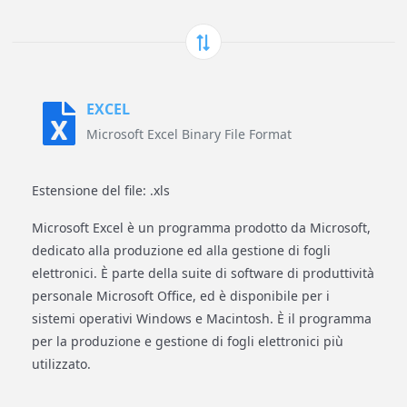
EXCEL
Microsoft Excel Binary File Format
Estensione del file: .xls
Microsoft Excel è un programma prodotto da Microsoft,
dedicato alla produzione ed alla gestione di fogli
elettronici. È parte della suite di software di produttività
personale Microsoft Office, ed è disponibile per i
sistemi operativi Windows e Macintosh. È il programma
per la produzione e gestione di fogli elettronici più
utilizzato.