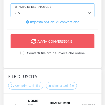
FORMATO DI DESTINAZIONE:
Imposta opzioni di conversione
AVVIA CONVERSIONE
Converti file offline invece che online
FILE DI USCITA
Comprimi tutti i file
Elimina tutti i file
NOME
DIMENSIONI