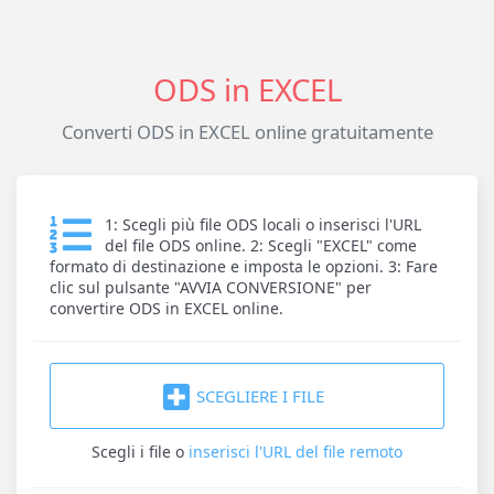
ODS in EXCEL
Converti ODS in EXCEL online gratuitamente
1: Scegli più file ODS locali o inserisci l'URL
del file ODS online. 2: Scegli "EXCEL" come
formato di destinazione e imposta le opzioni. 3: Fare
clic sul pulsante "AVVIA CONVERSIONE" per
convertire ODS in EXCEL online.
SCEGLIERE I FILE
Scegli i file
o
inserisci l'URL del file remoto