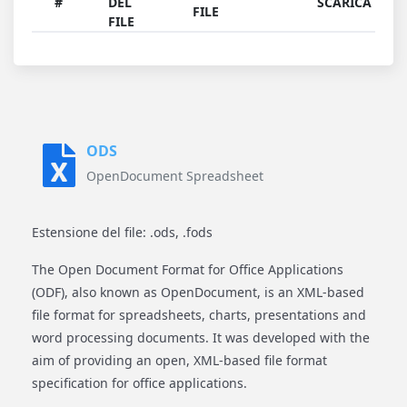
#
DEL
SCARICA
FILE
FILE
ODS
OpenDocument Spreadsheet
Estensione del file: .ods, .fods
The Open Document Format for Office Applications
(ODF), also known as OpenDocument, is an XML-based
file format for spreadsheets, charts, presentations and
word processing documents. It was developed with the
aim of providing an open, XML-based file format
specification for office applications.