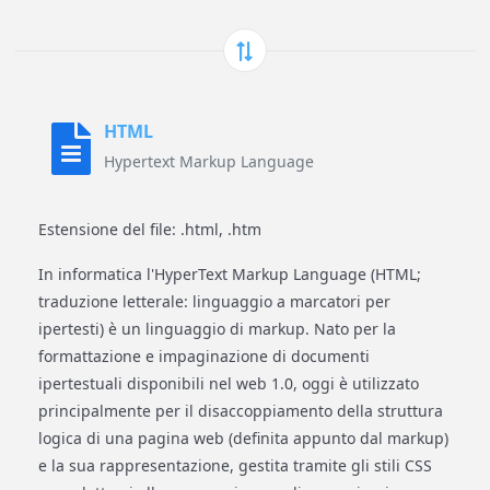
HTML
Hypertext Markup Language
Estensione del file: .html, .htm
In informatica l'HyperText Markup Language (HTML;
traduzione letterale: linguaggio a marcatori per
ipertesti) è un linguaggio di markup. Nato per la
formattazione e impaginazione di documenti
ipertestuali disponibili nel web 1.0, oggi è utilizzato
principalmente per il disaccoppiamento della struttura
logica di una pagina web (definita appunto dal markup)
e la sua rappresentazione, gestita tramite gli stili CSS