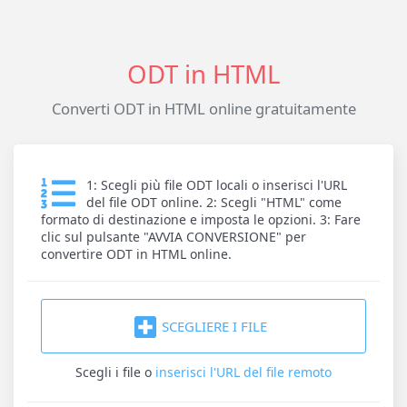
ODT in HTML
Converti ODT in HTML online gratuitamente
1: Scegli più file ODT locali o inserisci l'URL
del file ODT online. 2: Scegli "HTML" come
formato di destinazione e imposta le opzioni. 3: Fare
clic sul pulsante "AVVIA CONVERSIONE" per
convertire ODT in HTML online.
SCEGLIERE I FILE
Scegli i file
o
inserisci l'URL del file remoto