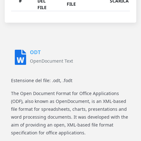
#
DEL
SCARICA
FILE
FILE
ODT
OpenDocument Text
Estensione del file: .odt, .fodt
The Open Document Format for Office Applications
(ODF), also known as OpenDocument, is an XML-based
file format for spreadsheets, charts, presentations and
word processing documents. It was developed with the
aim of providing an open, XML-based file format
specification for office applications.