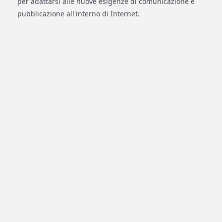
per adattarsi alle nuove esigenze di comunicazione e
pubblicazione all'interno di Internet.