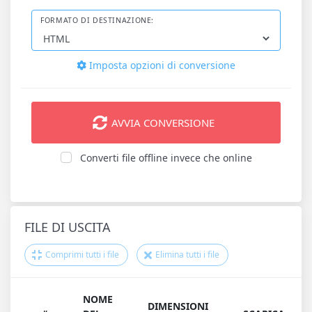
FORMATO DI DESTINAZIONE:
Imposta opzioni di conversione
AVVIA CONVERSIONE
Converti file offline invece che online
FILE DI USCITA
Comprimi tutti i file
Elimina tutti i file
NOME
DIMENSIONI