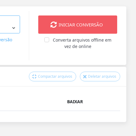
INICIAR CONVERSÃO
versão
Converta arquivos offline em
vez de online
Compactar arquivos
Deletar arquivos
BAIXAR