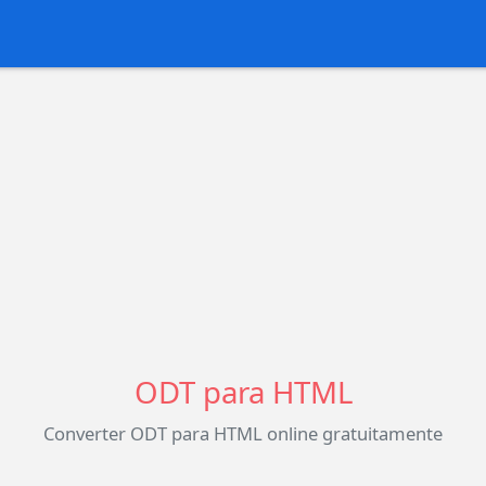
ODT para HTML
Converter ODT para HTML online gratuitamente