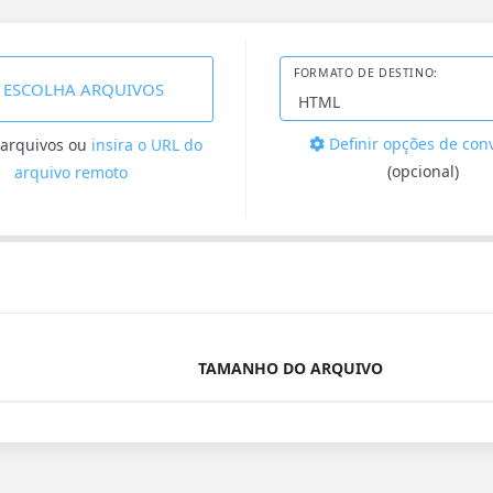
FORMATO DE DESTINO:
ESCOLHA ARQUIVOS
Definir opções de con
 arquivos
ou
insira o URL do
(opcional)
arquivo remoto
TAMANHO DO ARQUIVO