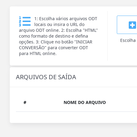
1: Escolha vários arquivos ODT
locais ou insira o URL do
arquivo ODT online. 2: Escolha "HTML"
como formato de destino e defina
Escolha
opções. 3: Clique no botão "INICIAR
CONVERSÃO" para converter ODT
para HTML online.
ARQUIVOS DE SAÍDA
#
NOME DO ARQUIVO