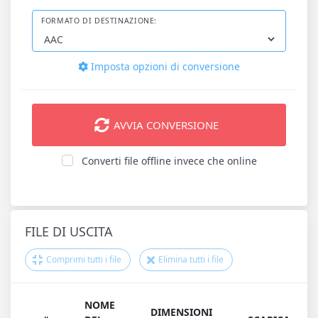
FORMATO DI DESTINAZIONE:
Imposta opzioni di conversione
AVVIA CONVERSIONE
Converti file offline invece che online
FILE DI USCITA
Comprimi tutti i file
Elimina tutti i file
NOME
DIMENSIONI