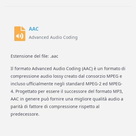
AAC
Advanced Audio Coding
Estensione del file: .aac
Il formato Advanced Audio Coding (AAC) è un formato di
compressione audio lossy creato dal consorzio MPEG e
incluso ufficialmente negli standard MPEG-2 ed MPEG-
4. Progettato per essere il successore del formato MP3,
AAC in genere può fornire una migliore qualità audio a
parità di fattore di compressione rispetto al
predecessore.