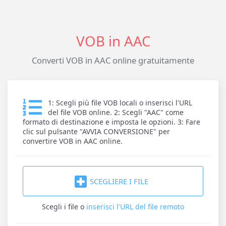
VOB in AAC
Converti VOB in AAC online gratuitamente
1: Scegli più file VOB locali o inserisci l'URL
del file VOB online. 2: Scegli "AAC" come
formato di destinazione e imposta le opzioni. 3: Fare
clic sul pulsante "AVVIA CONVERSIONE" per
convertire VOB in AAC online.
SCEGLIERE I FILE
Scegli i file
o
inserisci l'URL del file remoto